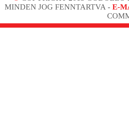
MINDEN JOG FENNTARTVA -
E-M
COMM